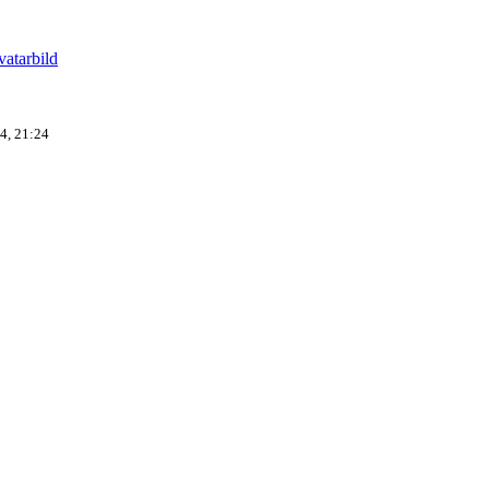
4, 21:24