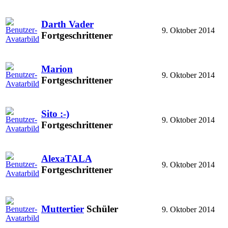
Darth Vader
9. Oktober 2014
Fortgeschrittener
Marion
9. Oktober 2014
Fortgeschrittener
Sito :-)
9. Oktober 2014
Fortgeschrittener
AlexaTALA
9. Oktober 2014
Fortgeschrittener
Muttertier
Schüler
9. Oktober 2014