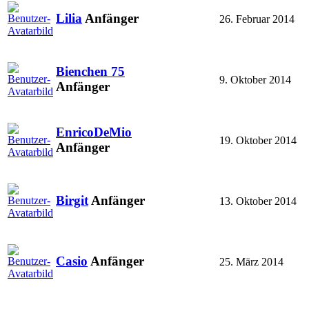
Lilia
Anfänger
26. Februar 2014
Bienchen 75
9. Oktober 2014
Anfänger
EnricoDeMio
19. Oktober 2014
Anfänger
Birgit
Anfänger
13. Oktober 2014
Casio
Anfänger
25. März 2014