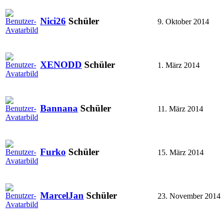
Nici26
Schüler
9. Oktober 2014
XENODD
Schüler
1. März 2014
Bannana
Schüler
11. März 2014
Furko
Schüler
15. März 2014
MarcelJan
Schüler
23. November 2014