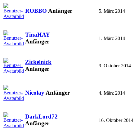
ROBBO
Anfänger
5. März 2014
TinaHAY
1. März 2014
Anfänger
Zickelnick
9. Oktober 2014
Anfänger
Nicolay
Anfänger
4. März 2014
DarkLord72
16. Oktober 2014
Anfänger