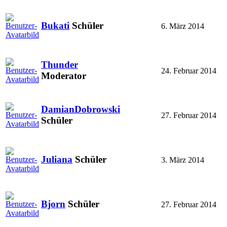
Bukati
Schüler
6. März 2014
Thunder
24. Februar 2014
Moderator
DamianDobrowski
27. Februar 2014
Schüler
Juliana
Schüler
3. März 2014
Bjorn
Schüler
27. Februar 2014