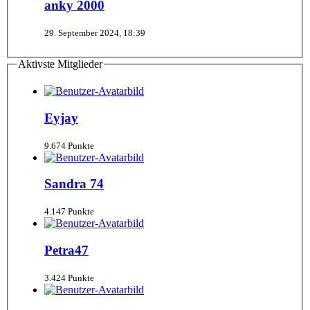
anky 2000
29. September 2024, 18:39
Aktivste Mitglieder
Eyjay
9.674 Punkte
Sandra 74
4.147 Punkte
Petra47
3.424 Punkte