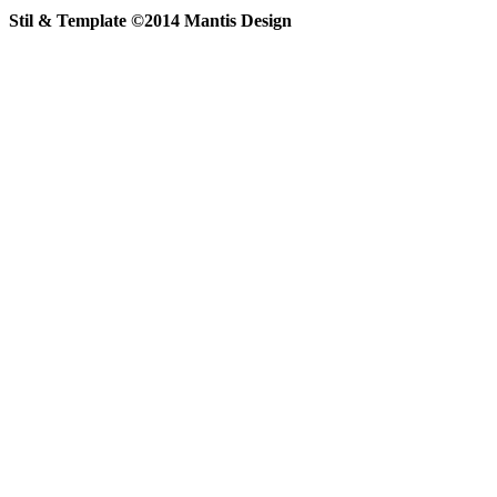
Stil & Template ©2014 Mantis Design