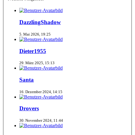
DazzlingShadow
5. Mai 2026, 19:25
Dieter1955
29. März 2025, 15:13
Santa
16. Dezember 2024, 14:15
Drovers
30. November 2024, 11:44